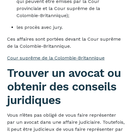
qui peuvent être émises par la Cour
provinciale et la Cour suprême de la
Colombie-Britannique);
les procès avec jury.
Ces affaires sont portées devant la Cour suprême
de la Colombie-Britannique.
Cour suprême de la Colombie-Britannique
Trouver un avocat ou
obtenir des conseils
juridiques
Vous n’êtes pas obligé de vous faire représenter
par un avocat dans une affaire judiciaire. Toutefois,
il peut être judicieux de vous faire représenter par