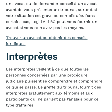
un avocat ou de demander conseil à un avocat
avant de vous présenter au tribunal, surtout si
votre situation est grave ou compliquée. Dans
certains cas, Legal Aid BC peut vous fournir un
avocat si vous n’en avez pas les moyens.
Trouver un avocat ou obtenir des conseils
juridiques
Interprètes
Les interprètes veillent à ce que toutes les
personnes concernées par une procédure
judiciaire puissent se comprendre et comprendre
ce qui se passe. Le greffe du tribunal fournit des
interprètes gratuitement aux témoins et aux
participants qui ne parlent pas l’anglais pour ce
type d’affaires :