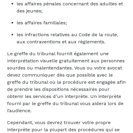
les affaires pénales concernant des adultes et
des jeunes;
les affaires familiales;
les infractions relatives au Code de la route,
aux contraventions et aux règlements.
Le greffe du tribunal fournit également une
interprétation visuelle gratuitement aux personnes
sourdes ou malentendantes. Vous ou votre avocat
devez communiquer dès que possible avec le
greffe du tribunal où la procédure est engagée afin
de prendre les dispositions nécessaires pour
obtenir les services d’un interprète. Un interprète
fourni par le greffe du tribunal vous aidera lors de
l’audience.
Cependant, vous devrez trouver votre propre
interprète pour la plupart des procédures qui se