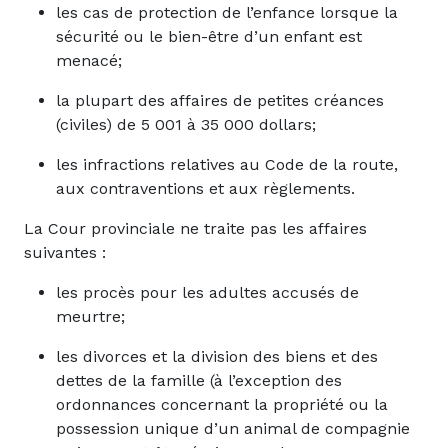
les cas de protection de l’enfance lorsque la
sécurité ou le bien-être d’un enfant est
menacé;
la plupart des affaires de petites créances
(civiles) de 5 001 à 35 000 dollars;
les infractions relatives au Code de la route,
aux contraventions et aux règlements.
La Cour provinciale ne traite pas les affaires
suivantes :
les procès pour les adultes accusés de
meurtre;
les divorces et la division des biens et des
dettes de la famille (à l’exception des
ordonnances concernant la propriété ou la
possession unique d’un animal de compagnie