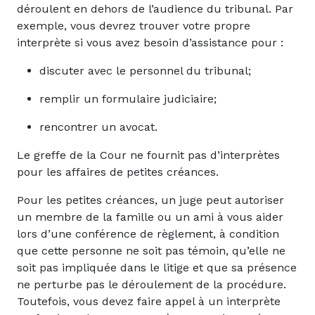
déroulent en dehors de l’audience du tribunal. Par
exemple, vous devrez trouver votre propre
interprète si vous avez besoin d’assistance pour :
discuter avec le personnel du tribunal;
remplir un formulaire judiciaire;
rencontrer un avocat.
Le greffe de la Cour ne fournit pas d’interprètes
pour les affaires de petites créances.
Pour les petites créances, un juge peut autoriser
un membre de la famille ou un ami à vous aider
lors d’une conférence de règlement, à condition
que cette personne ne soit pas témoin, qu’elle ne
soit pas impliquée dans le litige et que sa présence
ne perturbe pas le déroulement de la procédure.
Toutefois, vous devez faire appel à un interprète