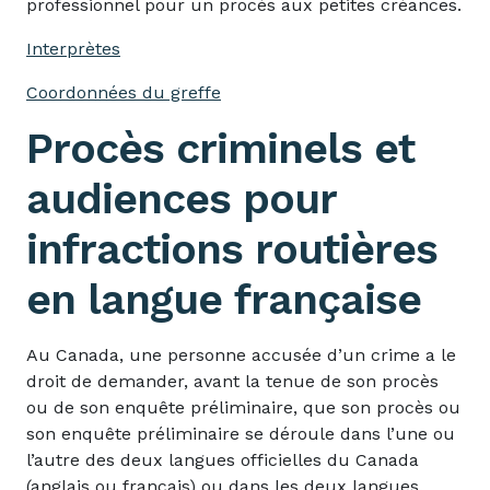
professionnel pour un procès aux petites créances.
Interprètes
Coordonnées du greffe
Procès criminels et
audiences pour
infractions routières
en langue française
Au Canada, une personne accusée d’un crime a le
droit de demander, avant la tenue de son procès
ou de son enquête préliminaire, que son procès ou
son enquête préliminaire se déroule dans l’une ou
l’autre des deux langues officielles du Canada
(anglais ou français) ou dans les deux langues.