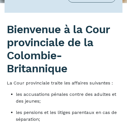
Bienvenue à la Cour
Français
provinciale de la
Colombie-
Britannique
La Cour provinciale traite les affaires suivantes :
les accusations pénales contre des adultes et
des jeunes;
les pensions et les litiges parentaux en cas de
séparation;