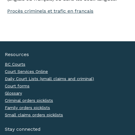
Procès criminels et trafic en francais
Resources
BC Courts
Court Services Online
Daily Court Lists (small claims and criminal)
Court forms
Glossary
Criminal orders picklists
Family orders picklists
Small claims orders picklists
Stay connected